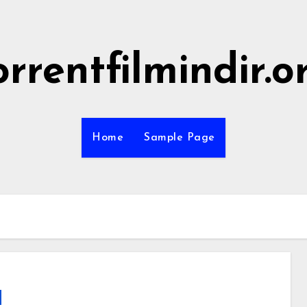
orrentfilmindir.o
Home
Sample Page