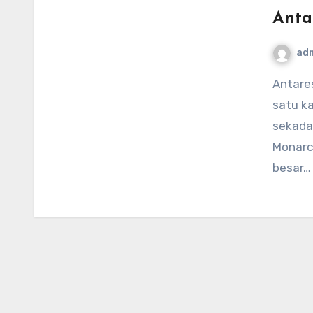
Anta
ad
Antares dalam Solo Leveling dikenal sebagai salah
satu ka
sekada
Monarc
besar…