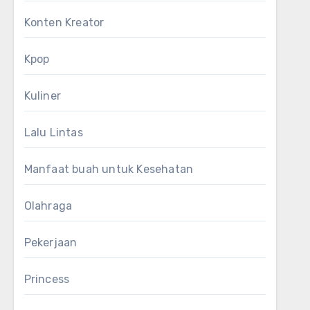
Konten Kreator
Kpop
Kuliner
Lalu Lintas
Manfaat buah untuk Kesehatan
Olahraga
Pekerjaan
Princess