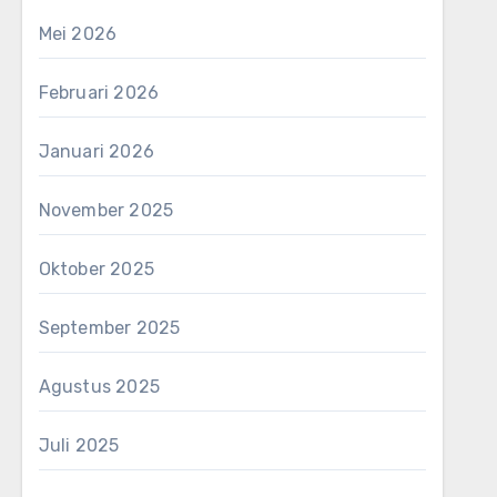
Mei 2026
Februari 2026
Januari 2026
November 2025
Oktober 2025
September 2025
Agustus 2025
Juli 2025