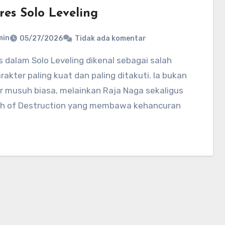
res Solo Leveling
min
05/27/2026
Tidak ada komentar
rakter paling kuat dan paling ditakuti. Ia bukan
r musuh biasa, melainkan Raja Naga sekaligus
h of Destruction yang membawa kehancuran