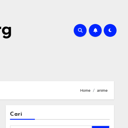
rg
Home
anime
Cari