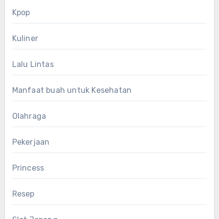
Kpop
Kuliner
Lalu Lintas
Manfaat buah untuk Kesehatan
Olahraga
Pekerjaan
Princess
Resep