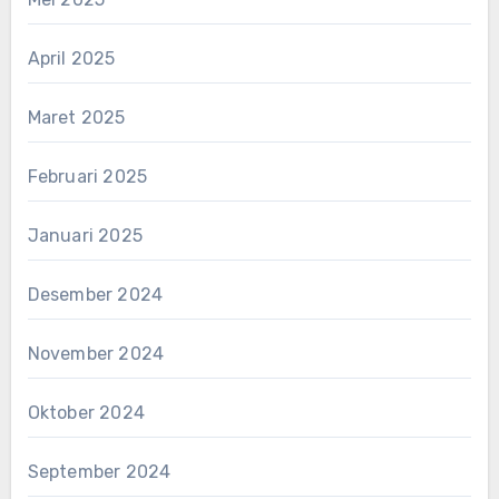
April 2025
Maret 2025
Februari 2025
Januari 2025
Desember 2024
November 2024
Oktober 2024
September 2024