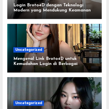
Login Broto4D dengan Teknologi
Modern yang Mendukung Keamanan
dan Kemudahan Akses
Uncategorized
Mengenal Link Broto4D untuk
Kemudahan Login di Berbagai
Perangkat
Uncategorized