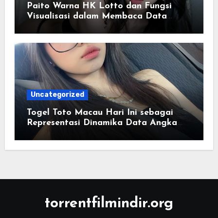
Paito Warna HK Lotto dan Fungsi
Visualisasi dalam Membaca Data
Angka
Uncategorized
Togel Toto Macau Hari Ini sebagai
Representasi Dinamika Data Angka
dalam Sistem Informasi Digital
torrentfilmindir.org