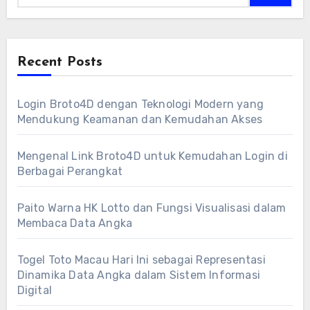
Recent Posts
Login Broto4D dengan Teknologi Modern yang
Mendukung Keamanan dan Kemudahan Akses
Mengenal Link Broto4D untuk Kemudahan Login di
Berbagai Perangkat
Paito Warna HK Lotto dan Fungsi Visualisasi dalam
Membaca Data Angka
Togel Toto Macau Hari Ini sebagai Representasi
Dinamika Data Angka dalam Sistem Informasi
Digital