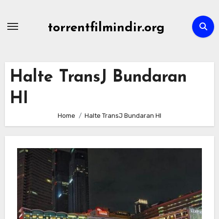
Skip
to
torrentfilmindir.org
content
Halte TransJ Bundaran
HI
Home
Halte TransJ Bundaran HI