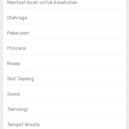
Manfaat buah untuk Kesehatan
Olahraga
Pekerjaan
Princess
Resep
Slot Jepang
Sosial
Teknologi
Tempat Wisata