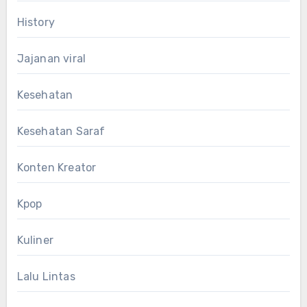
History
Jajanan viral
Kesehatan
Kesehatan Saraf
Konten Kreator
Kpop
Kuliner
Lalu Lintas