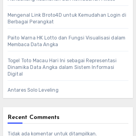
Mengenal Link Broto4D untuk Kemudahan Login di
Berbagai Perangkat
Paito Warna HK Lotto dan Fungsi Visualisasi dalam
Membaca Data Angka
Togel Toto Macau Hari Ini sebagai Representasi
Dinamika Data Angka dalam Sistem Informasi
Digital
Antares Solo Leveling
Recent Comments
Tidak ada komentar untuk ditampilkan.