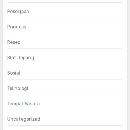
Pekerjaan
Princess
Resep
Slot Jepang
Sosial
Teknologi
Tempat Wisata
Uncategorized