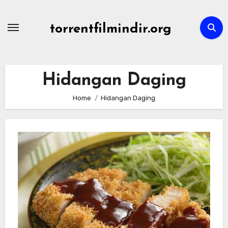
Skip
to
torrentfilmindir.org
content
Hidangan Daging
Home
Hidangan Daging