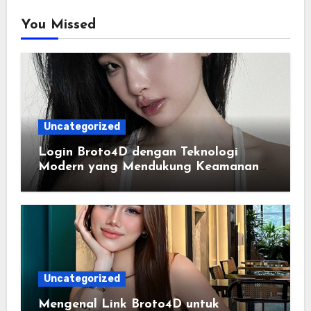
You Missed
Uncategorized
Login Broto4D dengan Teknologi
Modern yang Mendukung Keamanan
dan Kemudahan Akses
Uncategorized
Mengenal Link Broto4D untuk