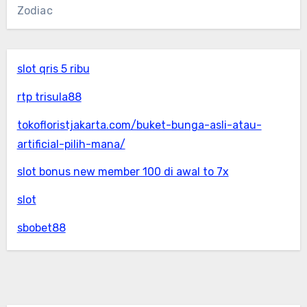
Zodiac
slot qris 5 ribu
rtp trisula88
tokofloristjakarta.com/buket-bunga-asli-atau-
artificial-pilih-mana/
slot bonus new member 100 di awal to 7x
slot
sbobet88