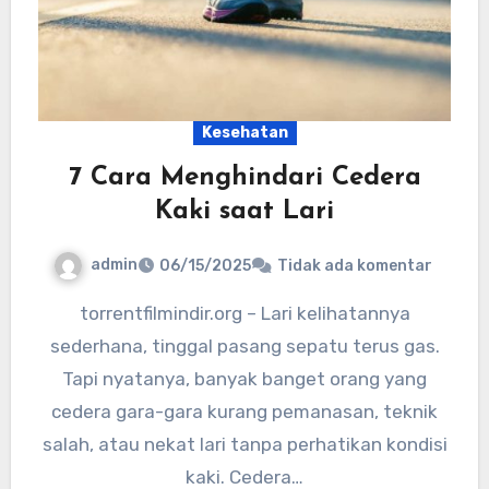
Kesehatan
7 Cara Menghindari Cedera
Kaki saat Lari
admin
06/15/2025
Tidak ada komentar
torrentfilmindir.org – Lari kelihatannya
sederhana, tinggal pasang sepatu terus gas.
Tapi nyatanya, banyak banget orang yang
cedera gara-gara kurang pemanasan, teknik
salah, atau nekat lari tanpa perhatikan kondisi
kaki. Cedera…