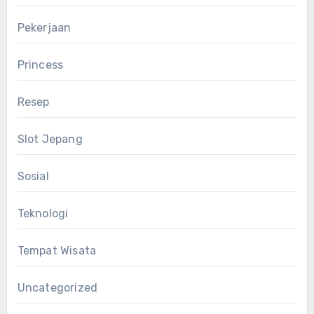
Pekerjaan
Princess
Resep
Slot Jepang
Sosial
Teknologi
Tempat Wisata
Uncategorized