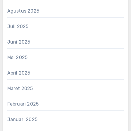
Agustus 2025
Juli 2025
Juni 2025
Mei 2025
April 2025
Maret 2025
Februari 2025
Januari 2025