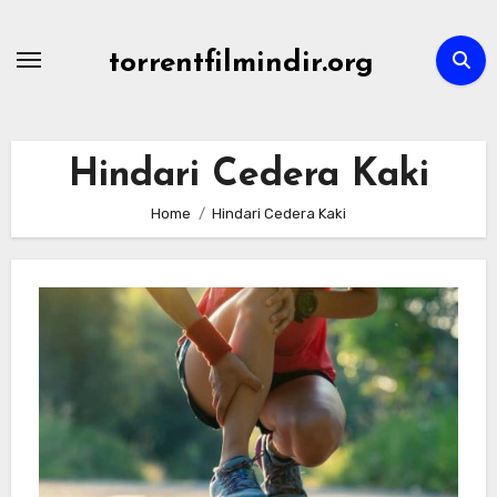
Skip
to
torrentfilmindir.org
content
Hindari Cedera Kaki
Home
Hindari Cedera Kaki