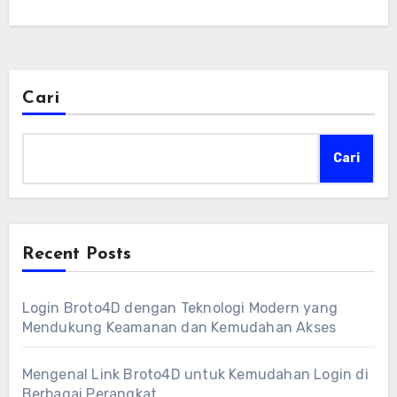
Cari
Cari
Recent Posts
Login Broto4D dengan Teknologi Modern yang
Mendukung Keamanan dan Kemudahan Akses
Mengenal Link Broto4D untuk Kemudahan Login di
Berbagai Perangkat