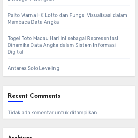
Paito Warna HK Lotto dan Fungsi Visualisasi dalam
Membaca Data Angka
Togel Toto Macau Hari Ini sebagai Representasi
Dinamika Data Angka dalam Sistem Informasi
Digital
Antares Solo Leveling
Recent Comments
Tidak ada komentar untuk ditampilkan.