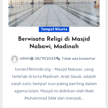
Tempat Wisata
Berwisata Religi di Masjid
Nabawi, Madinah
admin
08/19/2024
Tidak ada komentar
torrentfilmindir.org – Masjid Nabawi, yang
terletak di kota Madinah, Arab Saudi, adalah
salah satu tempat suci paling penting dalam
agama Islam. Masjid ini didirikan oleh Nabi
Muhammad SAW dan menjadi…