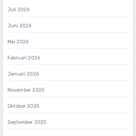
Juli 2026
Juni 2026
Mei 2026
Februari 2026
Januari 2026
November 2025
Oktober 2025
September 2025