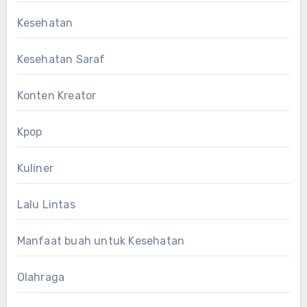
Kesehatan
Kesehatan Saraf
Konten Kreator
Kpop
Kuliner
Lalu Lintas
Manfaat buah untuk Kesehatan
Olahraga