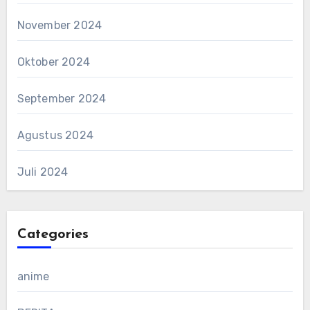
November 2024
Oktober 2024
September 2024
Agustus 2024
Juli 2024
Categories
anime