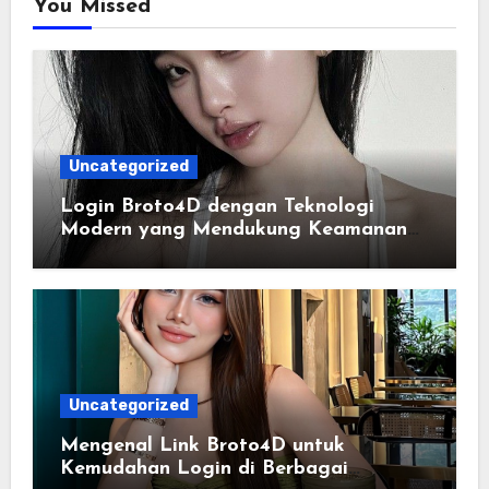
You Missed
Uncategorized
Login Broto4D dengan Teknologi
Modern yang Mendukung Keamanan
dan Kemudahan Akses
Uncategorized
Mengenal Link Broto4D untuk
Kemudahan Login di Berbagai