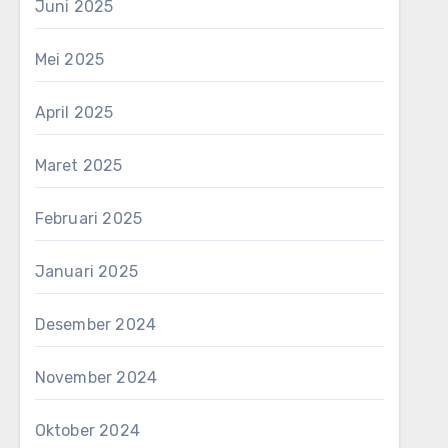
Juni 2025
Mei 2025
April 2025
Maret 2025
Februari 2025
Januari 2025
Desember 2024
November 2024
Oktober 2024