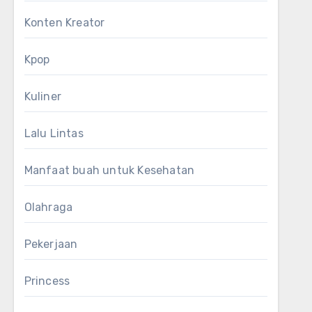
Konten Kreator
Kpop
Kuliner
Lalu Lintas
Manfaat buah untuk Kesehatan
Olahraga
Pekerjaan
Princess