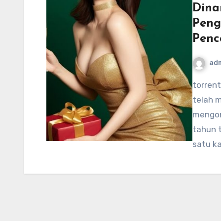
Dina
Peng
Penc
ad
torrentfilmindir.org – Perkembangan teknologi digital
telah 
mengon
tahun t
satu k