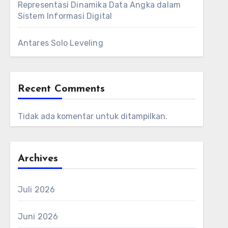
Representasi Dinamika Data Angka dalam
Sistem Informasi Digital
Antares Solo Leveling
Recent Comments
Tidak ada komentar untuk ditampilkan.
Archives
Juli 2026
Juni 2026