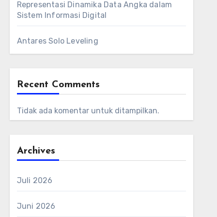
Representasi Dinamika Data Angka dalam
Sistem Informasi Digital
Antares Solo Leveling
Recent Comments
Tidak ada komentar untuk ditampilkan.
Archives
Juli 2026
Juni 2026