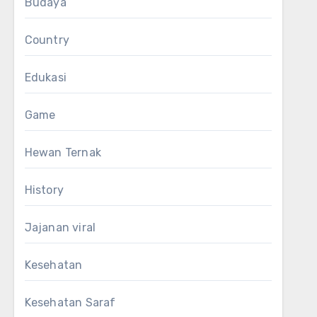
Budaya
Country
Edukasi
Game
Hewan Ternak
History
Jajanan viral
Kesehatan
Kesehatan Saraf