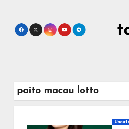
Skip
to
content
t
paito macau lotto
Uncat