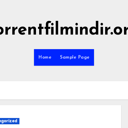
orrentfilmindir.o
Home
Sample Page
egorized