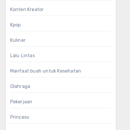
Konten Kreator
Kpop
Kuliner
Lalu Lintas
Manfaat buah untuk Kesehatan
Olahraga
Pekerjaan
Princess