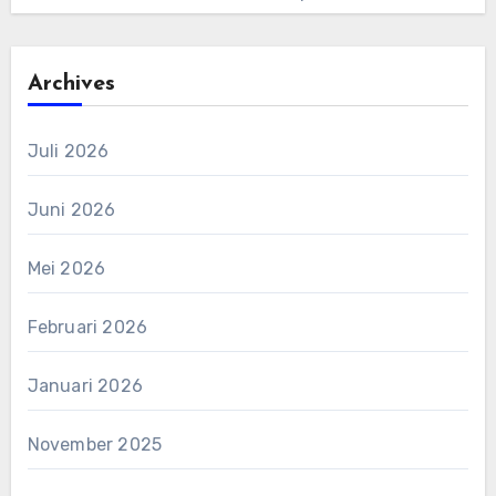
Archives
Juli 2026
Juni 2026
Mei 2026
Februari 2026
Januari 2026
November 2025