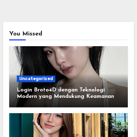
You Missed
Uncategorized
Login Broto4D dengan Teknologi
Modern yang Mendukung Keamanan
dan Kemudahan Akses