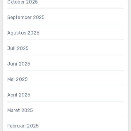
Oktober 2025
September 2025
Agustus 2025
Juli 2025
Juni 2025
Mei 2025
April 2025
Maret 2025
Februari 2025