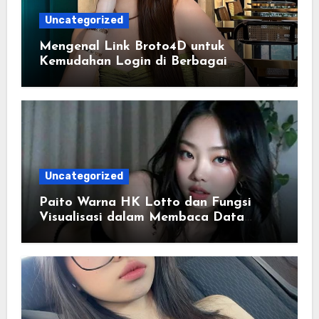
Uncategorized
Mengenal Link Broto4D untuk
Kemudahan Login di Berbagai
Perangkat
Uncategorized
Paito Warna HK Lotto dan Fungsi
Visualisasi dalam Membaca Data
Angka