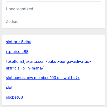
Uncategorized
Zodiac
slot qris 5 ribu
rtp trisula88
tokofloristjakarta.com/buket-bunga-asli-atau-
artificial-pilih-mana/
slot bonus new member 100 di awal to 7x
slot
sbobet88