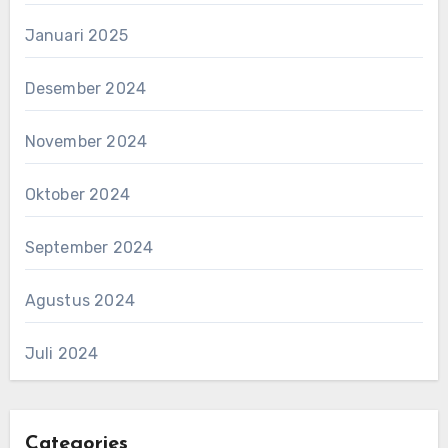
Januari 2025
Desember 2024
November 2024
Oktober 2024
September 2024
Agustus 2024
Juli 2024
Categories