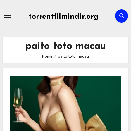
Skip
to
torrentfilmindir.org
content
paito toto macau
Home
paito toto macau