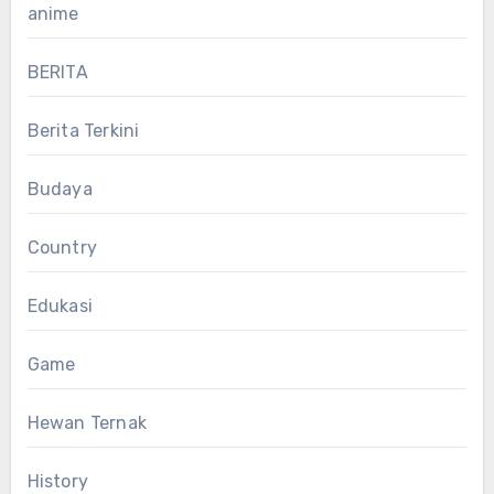
anime
BERITA
Berita Terkini
Budaya
Country
Edukasi
Game
Hewan Ternak
History