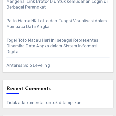
Mengenal Link Broto4D untuk Kemudahan Login di
Berbagai Perangkat
Paito Warna HK Lotto dan Fungsi Visualisasi dalam
Membaca Data Angka
Togel Toto Macau Hari Ini sebagai Representasi
Dinamika Data Angka dalam Sistem Informasi
Digital
Antares Solo Leveling
Recent Comments
Tidak ada komentar untuk ditampilkan.