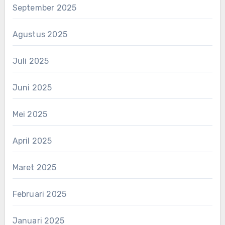
September 2025
Agustus 2025
Juli 2025
Juni 2025
Mei 2025
April 2025
Maret 2025
Februari 2025
Januari 2025