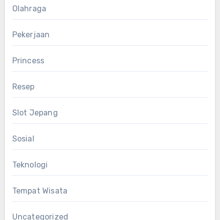
Olahraga
Pekerjaan
Princess
Resep
Slot Jepang
Sosial
Teknologi
Tempat Wisata
Uncategorized