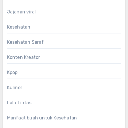
Jajanan viral
Kesehatan
Kesehatan Saraf
Konten Kreator
Kpop
Kuliner
Lalu Lintas
Manfaat buah untuk Kesehatan