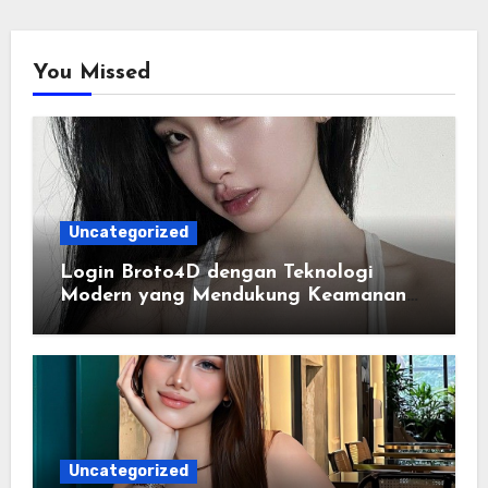
You Missed
Uncategorized
Login Broto4D dengan Teknologi
Modern yang Mendukung Keamanan
dan Kemudahan Akses
Uncategorized