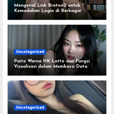
Mengenal Link Broto4D untuk
Kemudahan Login di Berbagai
Perangkat
Uncategorized
Paito Warna HK Lotto dan Fungsi
Visualisasi dalam Membaca Data
Angka
Uncategorized