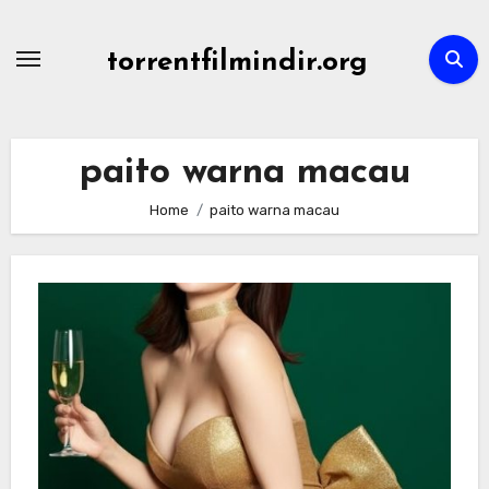
Skip
to
torrentfilmindir.org
content
paito warna macau
Home
paito warna macau