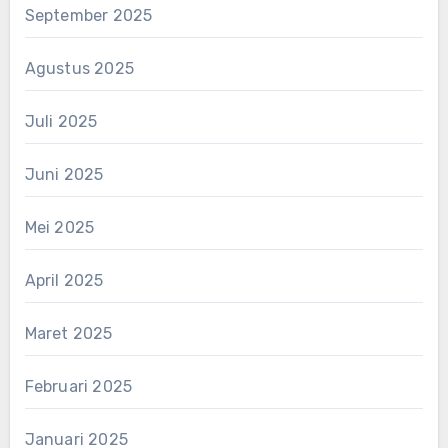
September 2025
Agustus 2025
Juli 2025
Juni 2025
Mei 2025
April 2025
Maret 2025
Februari 2025
Januari 2025