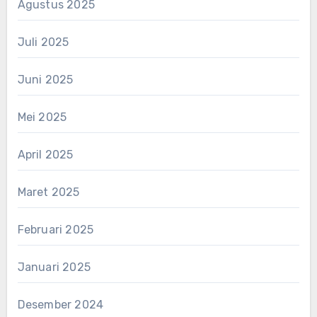
Agustus 2025
Juli 2025
Juni 2025
Mei 2025
April 2025
Maret 2025
Februari 2025
Januari 2025
Desember 2024