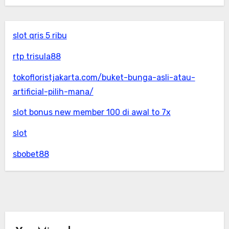
slot qris 5 ribu
rtp trisula88
tokofloristjakarta.com/buket-bunga-asli-atau-
artificial-pilih-mana/
slot bonus new member 100 di awal to 7x
slot
sbobet88