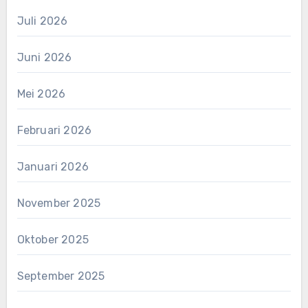
Juli 2026
Juni 2026
Mei 2026
Februari 2026
Januari 2026
November 2025
Oktober 2025
September 2025