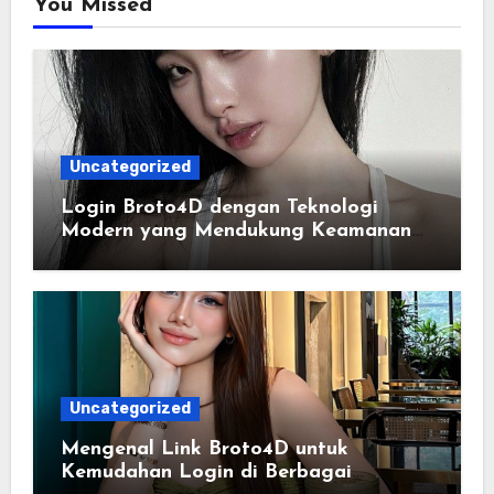
You Missed
Uncategorized
Login Broto4D dengan Teknologi
Modern yang Mendukung Keamanan
dan Kemudahan Akses
Uncategorized
Mengenal Link Broto4D untuk
Kemudahan Login di Berbagai