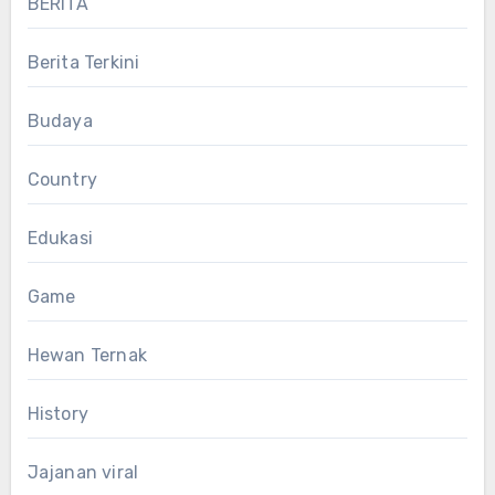
BERITA
Berita Terkini
Budaya
Country
Edukasi
Game
Hewan Ternak
History
Jajanan viral