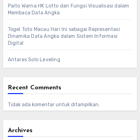
Paito Warna HK Lotto dan Fungsi Visualisasi dalam
Membaca Data Angka
Togel Toto Macau Hari Ini sebagai Representasi
Dinamika Data Angka dalam Sistem Informasi
Digital
Antares Solo Leveling
Recent Comments
Tidak ada komentar untuk ditampilkan.
Archives