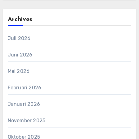
Archives
Juli 2026
Juni 2026
Mei 2026
Februari 2026
Januari 2026
November 2025
Oktober 2025