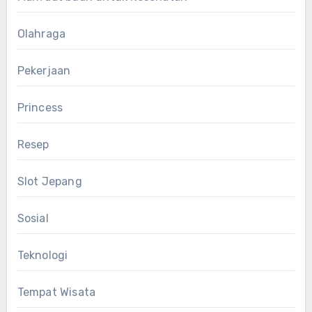
Olahraga
Pekerjaan
Princess
Resep
Slot Jepang
Sosial
Teknologi
Tempat Wisata