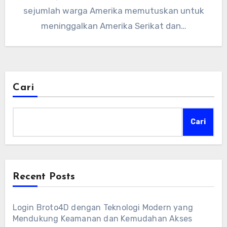
sejumlah warga Amerika memutuskan untuk
meninggalkan Amerika Serikat dan…
Cari
Cari
Recent Posts
Login Broto4D dengan Teknologi Modern yang
Mendukung Keamanan dan Kemudahan Akses