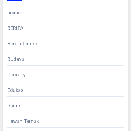
anime
BERITA
Berita Terkini
Budaya
Country
Edukasi
Game
Hewan Ternak