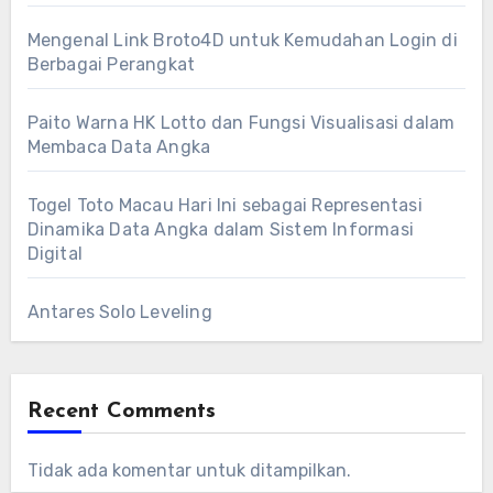
Mengenal Link Broto4D untuk Kemudahan Login di
Berbagai Perangkat
Paito Warna HK Lotto dan Fungsi Visualisasi dalam
Membaca Data Angka
Togel Toto Macau Hari Ini sebagai Representasi
Dinamika Data Angka dalam Sistem Informasi
Digital
Antares Solo Leveling
Recent Comments
Tidak ada komentar untuk ditampilkan.