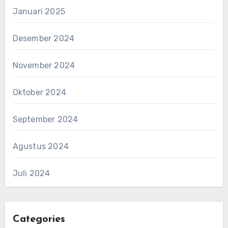
Januari 2025
Desember 2024
November 2024
Oktober 2024
September 2024
Agustus 2024
Juli 2024
Categories