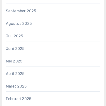
September 2025
Agustus 2025
Juli 2025
Juni 2025
Mei 2025
April 2025
Maret 2025
Februari 2025