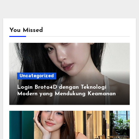
You Missed
Uncategorized
Login Broto4D dengan Teknologi
Modern yang Mendukung Keamanan
dan Kemudahan Akses