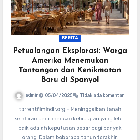
BERITA
Petualangan Eksplorasi: Warga
Amerika Menemukan
Tantangan dan Kenikmatan
Baru di Spanyol
admin
05/04/2025
Tidak ada komentar
torrentfilmindir.org – Meninggalkan tanah
kelahiran demi mencari kehidupan yang lebih
baik adalah keputusan besar bagi banyak
orang. Dalam beberapa tahun terakhir,