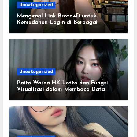
Uncategorized
Mengenal Link Broto4D untuk
Kemudahan Login di Berbagai
Perangkat
Uncategorized
Paito Warna HK Lotto dan Fungsi
Visualisasi dalam Membaca Data
Angka