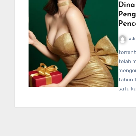
Dina
Peng
Penc
ad
torrentfilmindir.org – Perkembangan teknologi digital
telah 
mengon
tahun t
satu k