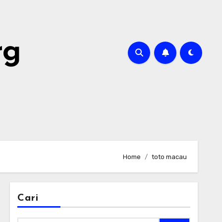
rg
Home
toto macau
Cari