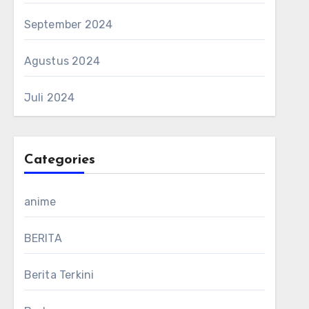
September 2024
Agustus 2024
Juli 2024
Categories
anime
BERITA
Berita Terkini