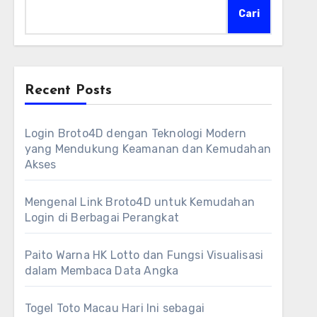
Cari
Recent Posts
Login Broto4D dengan Teknologi Modern
yang Mendukung Keamanan dan Kemudahan
Akses
Mengenal Link Broto4D untuk Kemudahan
Login di Berbagai Perangkat
Paito Warna HK Lotto dan Fungsi Visualisasi
dalam Membaca Data Angka
Togel Toto Macau Hari Ini sebagai