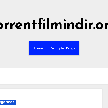
orrentfilmindir.o
Home
Sample Page
egorized