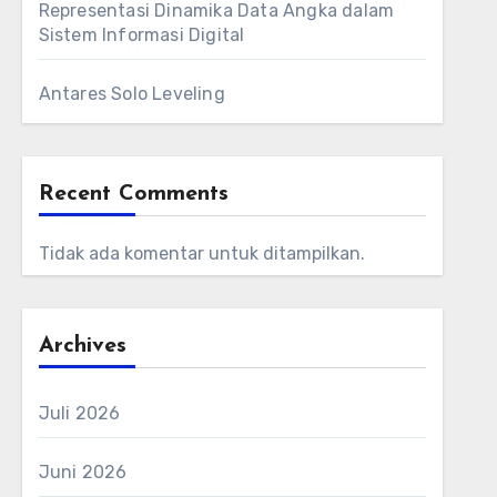
Representasi Dinamika Data Angka dalam
Sistem Informasi Digital
Antares Solo Leveling
Recent Comments
Tidak ada komentar untuk ditampilkan.
Archives
Juli 2026
Juni 2026