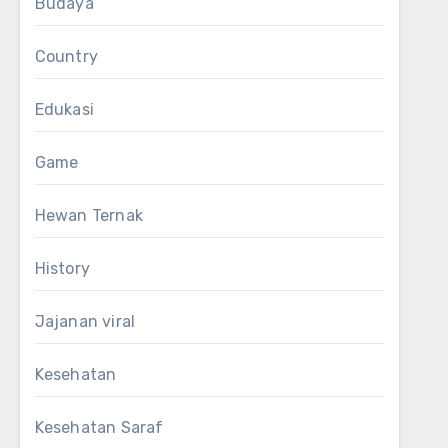
Budaya
Country
Edukasi
Game
Hewan Ternak
History
Jajanan viral
Kesehatan
Kesehatan Saraf