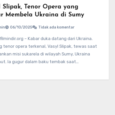
l Slipak, Tenor Opera yang
r Membela Ukraina di Sumy
min
06/10/2025
Tidak ada komentar
 tenor opera terkenal, Vasyl Slipak, tewas saat
nkan misi sukarela di wilayah Sumy, Ukraina
aut. Ia gugur dalam baku tembak saat…