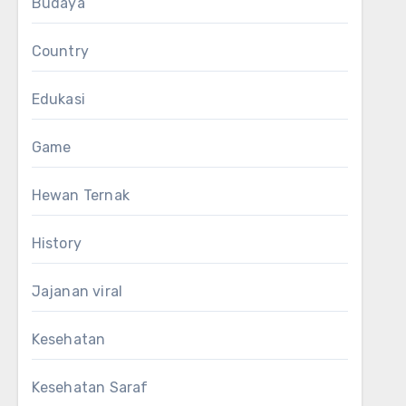
Budaya
Country
Edukasi
Game
Hewan Ternak
History
Jajanan viral
Kesehatan
Kesehatan Saraf