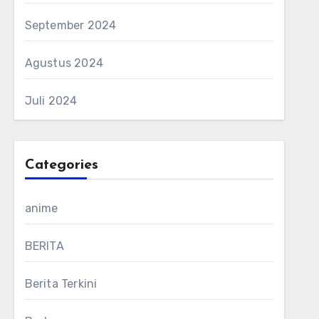
September 2024
Agustus 2024
Juli 2024
Categories
anime
BERITA
Berita Terkini