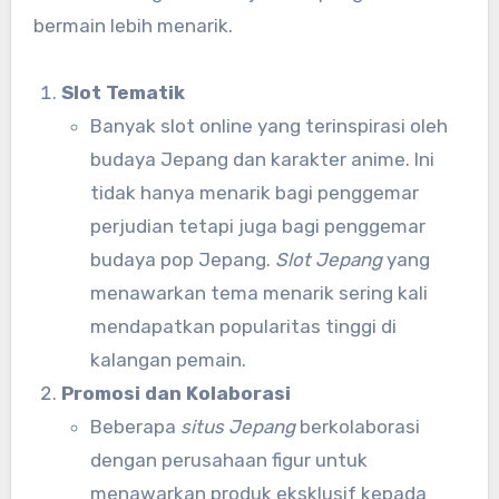
bermain lebih menarik.
Slot Tematik
Banyak slot online yang terinspirasi oleh
budaya Jepang dan karakter anime. Ini
tidak hanya menarik bagi penggemar
perjudian tetapi juga bagi penggemar
budaya pop Jepang.
Slot Jepang
yang
menawarkan tema menarik sering kali
mendapatkan popularitas tinggi di
kalangan pemain.
Promosi dan Kolaborasi
Beberapa
situs Jepang
berkolaborasi
dengan perusahaan figur untuk
menawarkan produk eksklusif kepada