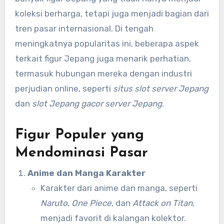
koleksi berharga, tetapi juga menjadi bagian dari
tren pasar internasional. Di tengah
meningkatnya popularitas ini, beberapa aspek
terkait figur Jepang juga menarik perhatian,
termasuk hubungan mereka dengan industri
perjudian online, seperti
situs slot server Jepang
dan
slot Jepang gacor server Jepang
.
Figur Populer yang
Mendominasi Pasar
Anime dan Manga Karakter
Karakter dari anime dan manga, seperti
Naruto
,
One Piece
, dan
Attack on Titan
,
menjadi favorit di kalangan kolektor.