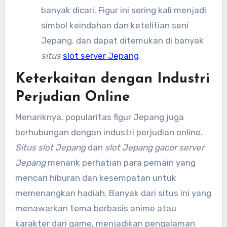
banyak dicari. Figur ini sering kali menjadi
simbol keindahan dan ketelitian seni
Jepang, dan dapat ditemukan di banyak
situs
slot server Jepang
.
Keterkaitan dengan Industri
Perjudian Online
Menariknya, popularitas figur Jepang juga
berhubungan dengan industri perjudian online.
Situs slot Jepang
dan
slot Jepang gacor server
Jepang
menarik perhatian para pemain yang
mencari hiburan dan kesempatan untuk
memenangkan hadiah. Banyak dari situs ini yang
menawarkan tema berbasis anime atau
karakter dari game, menjadikan pengalaman