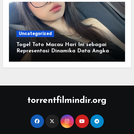
Uncategorized
Togel Toto Macau Hari Ini sebagai
Representasi Dinamika Data Angka
dalam Sistem Informasi Digital
torrentfilmindir.org