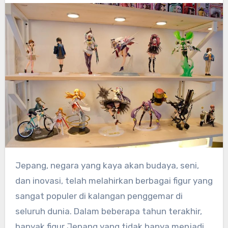
Jepang, negara yang kaya akan budaya, seni,
dan inovasi, telah melahirkan berbagai figur yang
sangat populer di kalangan penggemar di
seluruh dunia. Dalam beberapa tahun terakhir,
banyak figur Jepang yang tidak hanya menjadi