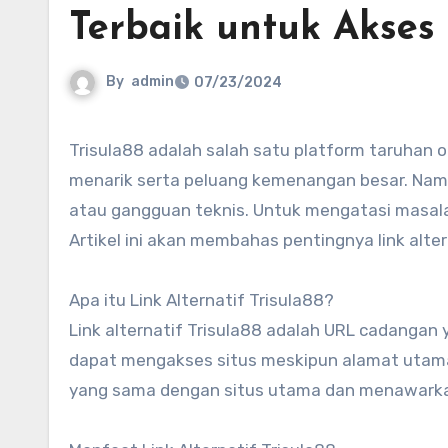
Terbaik untuk Akse
By
admin
07/23/2024
Trisula88 adalah salah satu platform taruhan online yang populer dan menawarkan berbagai permainan
menarik serta peluang kemenangan besar. Namun,
atau gangguan teknis. Untuk mengatasi masala
Artikel ini akan membahas pentingnya link alt
Apa itu Link Alternatif Trisula88?
Link alternatif Trisula88 adalah URL cadangan
dapat mengakses situs meskipun alamat utama d
yang sama dengan situs utama dan menawarkan