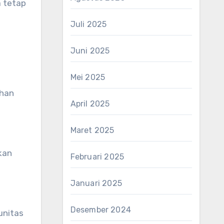
a tetap
Juli 2025
Juni 2025
Mei 2025
uhan
April 2025
Maret 2025
kan
Februari 2025
Januari 2025
Desember 2024
unitas