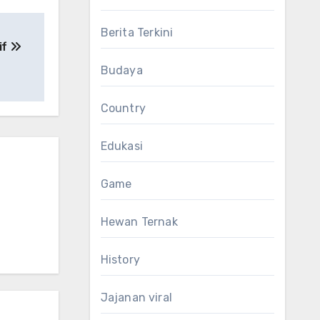
Berita Terkini
if
Budaya
Country
Edukasi
Game
Hewan Ternak
History
Jajanan viral