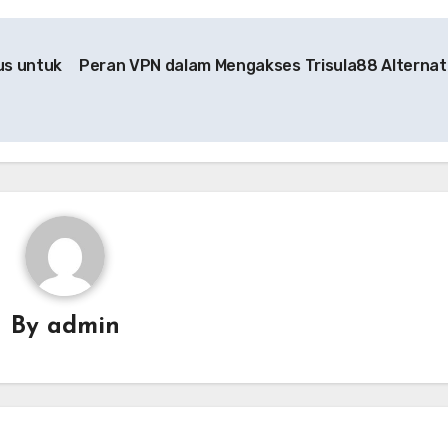
us untuk
Peran VPN dalam Mengakses Trisula88 Alternat
By
admin