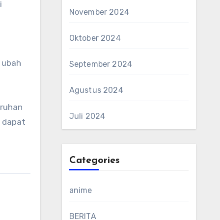
i
November 2024
Oktober 2024
n ubah
September 2024
Agustus 2024
aruhan
Juli 2024
a dapat
Categories
anime
BERITA