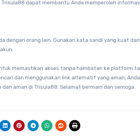
mi Trisula88 dapat membantu Anda memperoleh informas
a dengan orang lain. Gunakan kata sandi yang kuat da
akun.
ik untuk memastikan akses tanpa hambatan ke platform t
ncari dan menggunakan link alternatif yang aman, And
 dan aman di Trisula88. Selamat bermain dan semoga