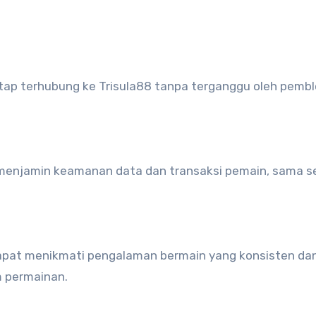
tap terhubung ke Trisula88 tanpa terganggu oleh pembl
ap menjamin keamanan data dan transaksi pemain, sama s
apat menikmati pengalaman bermain yang konsisten dan
 permainan.