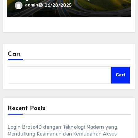
admin
06/28/2025
Cari
Cari
Recent Posts
Login Broto4D dengan Teknologi Modern yang
Mendukung Keamanan dan Kemudahan Akses