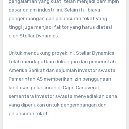
pengalaman yang kuat, telah menjadi pemimpin
pasar dalam industri ini. Selain itu, biaya
pengembangan dan peluncuran roket yang
tinggi juga menjadi faktor yang harus diatasi
oleh Stellar Dynamics.
Untuk mendukung proyek ini, Stellar Dynamics
telah mendapatkan dukungan dari pemerintah
Amerika Serikat dan sejumlah investor swasta.
Pemerintah AS memberikan izin penggunaan
landasan peluncuran di Cape Canaveral,
sementara investor swasta menyediakan dana
yang diperlukan untuk pengembangan dan
peluncuran roket.