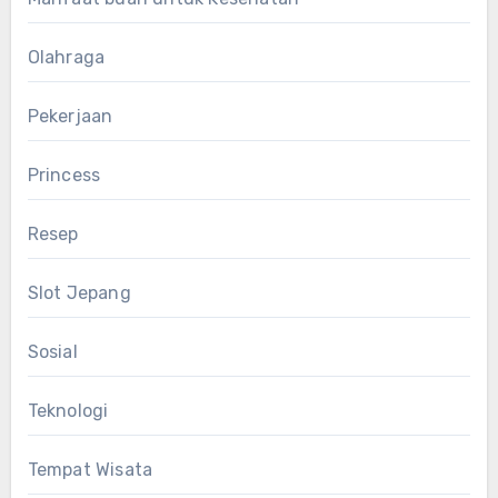
Olahraga
Pekerjaan
Princess
Resep
Slot Jepang
Sosial
Teknologi
Tempat Wisata