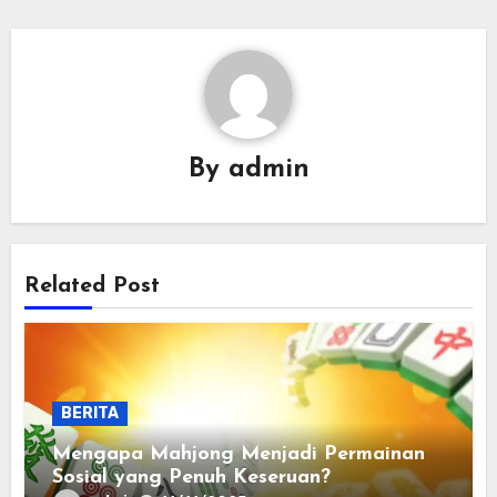
By
admin
Related Post
BERITA
Mengapa Mahjong Menjadi Permainan
Sosial yang Penuh Keseruan?