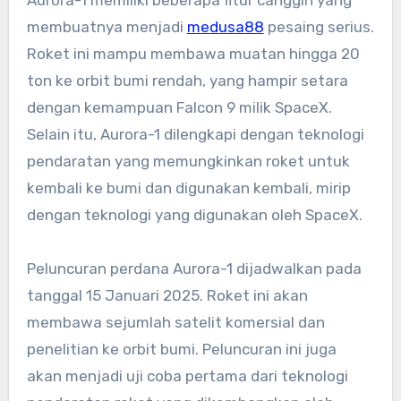
Aurora-1 memiliki beberapa fitur canggih yang
membuatnya menjadi
medusa88
pesaing serius.
Roket ini mampu membawa muatan hingga 20
ton ke orbit bumi rendah, yang hampir setara
dengan kemampuan Falcon 9 milik SpaceX.
Selain itu, Aurora-1 dilengkapi dengan teknologi
pendaratan yang memungkinkan roket untuk
kembali ke bumi dan digunakan kembali, mirip
dengan teknologi yang digunakan oleh SpaceX.
Peluncuran perdana Aurora-1 dijadwalkan pada
tanggal 15 Januari 2025. Roket ini akan
membawa sejumlah satelit komersial dan
penelitian ke orbit bumi. Peluncuran ini juga
akan menjadi uji coba pertama dari teknologi