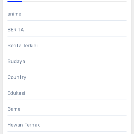
anime
BERITA
Berita Terkini
Budaya
Country
Edukasi
Game
Hewan Ternak