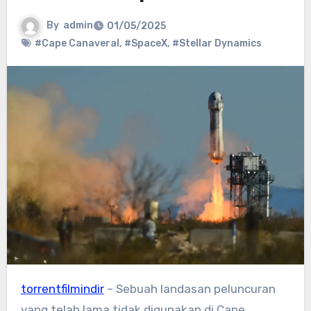
By
admin
01/05/2025
#Cape Canaveral
,
#SpaceX
,
#Stellar Dynamics
torrentfilmindir
– Sebuah landasan peluncuran
yang telah lama tidak digunakan di Cape