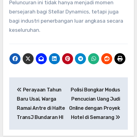
Peluncuran ini tidak hanya menjadi momen
bersejarah bagi Stellar Dynamics, tetapi juga
bagi industri penerbangan luar angkasa secara
keseluruhan.
Navigasi
Perayaan Tahun
Polisi Bongkar Modus
pos
Baru Usai, Warga
Pencucian Uang Judi
Ramai Antre di Halte
Online dengan Proyek
TransJ Bundaran HI
Hotel di Semarang