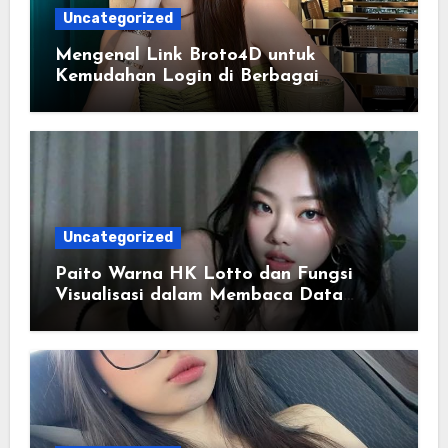
Uncategorized
Mengenal Link Broto4D untuk
Kemudahan Login di Berbagai
Perangkat
Uncategorized
Paito Warna HK Lotto dan Fungsi
Visualisasi dalam Membaca Data
Angka