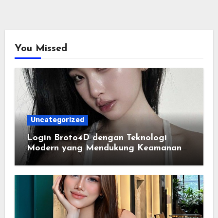
You Missed
Uncategorized
Login Broto4D dengan Teknologi
Modern yang Mendukung Keamanan
dan Kemudahan Akses