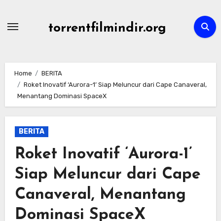
Skip
to
torrentfilmindir.org
content
Home
BERITA
Roket Inovatif ‘Aurora-1’ Siap Meluncur dari Cape Canaveral,
Menantang Dominasi SpaceX
BERITA
Roket Inovatif ‘Aurora-1’
Siap Meluncur dari Cape
Canaveral, Menantang
Dominasi SpaceX